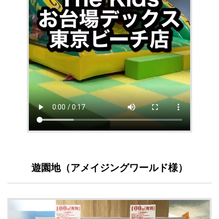
遊園地（アメイジングワールド様）