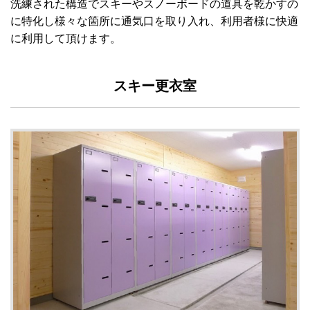
洗練された構造でスキーやスノーボードの道具を乾かすの
に特化し様々な箇所に通気口を取り入れ、利用者様に快適
に利用して頂けます。
スキー更衣室