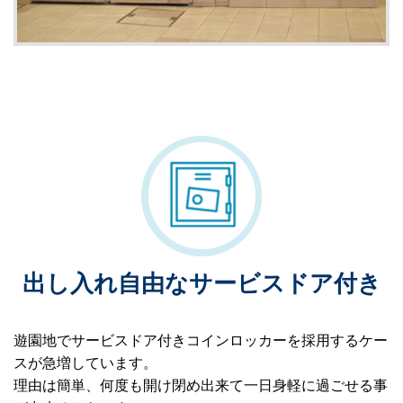
出し入れ自由なサービスドア付き
遊園地でサービスドア付きコインロッカーを採用するケー
スが急増しています。
理由は簡単、何度も開け閉め出来て一日身軽に過ごせる事