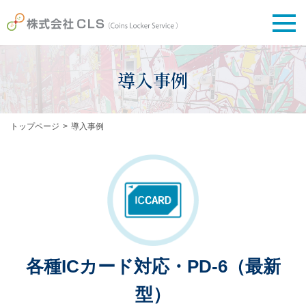
導入事例
トップページ
導入事例
各種ICカード対応・PD-6（最新
型）