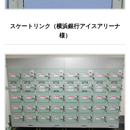
スケートリンク（横浜銀行アイスアリーナ
様）