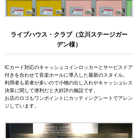
ライブハウス・クラブ（立川ステージガー
デン様）
ICカード対応のキャッシュコインロッカーとサービスドア
付きを合わせて音楽ホールに導入した最新のスタイル。
利用者も若者が多いので小物の出し入れやキャッシュレス
決算に関して便利だと大好評の施設です。
お店のロゴもワンポイントにカッティングシートでアレン
ジしています。