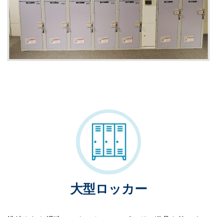
大型ロッカー