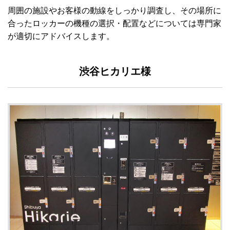
周囲の施設やお客様の動線をしっかり調査し、その場所に
合ったロッカーの機種の選択・配置などについては専門家
が適切にアドバイスします。
渋谷ヒカリエ様