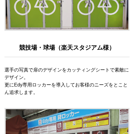
競技場・球場（楽天スタジアム様）
選手の写真で扉のデザインをカッティングシートで素敵に
デザイン。
更にEdy専用ロッカーを導入してお客様のニーズをとこと
ん追求します。