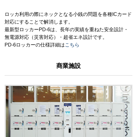
ロッカ利用の際にネックとなる小銭の問題を各種ICカード
対応にすることで解消します。
最新型ロッカーPD-6は、長年の実績を重ねた安全設計・
無電源対応（災害対応）・超省エネ設計です。
PD-6ロッカーの仕様詳細は
こちら
商業施設