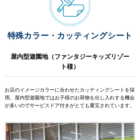
特殊カラー・カッティングシート
屋内型遊園地（ファンタジーキッズリゾー
ト様）
お店のイメージカラーに合わせたカッティングシートを採
用。屋内型遊園地ではお子様のお荷物を出し入れする機会
が多いのでサービスドア付きがとても重宝されています。