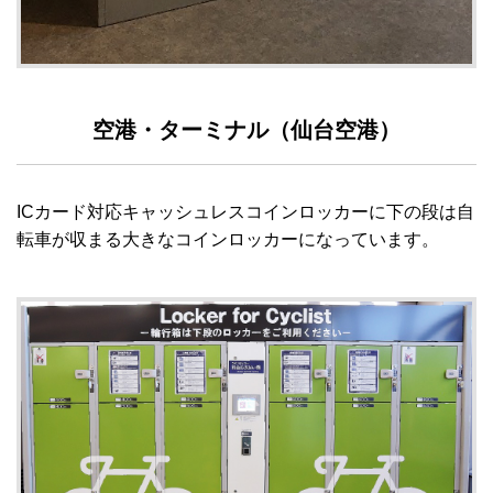
空港・ターミナル（仙台空港）
ICカード対応キャッシュレスコインロッカーに下の段は自
転車が収まる大きなコインロッカーになっています。