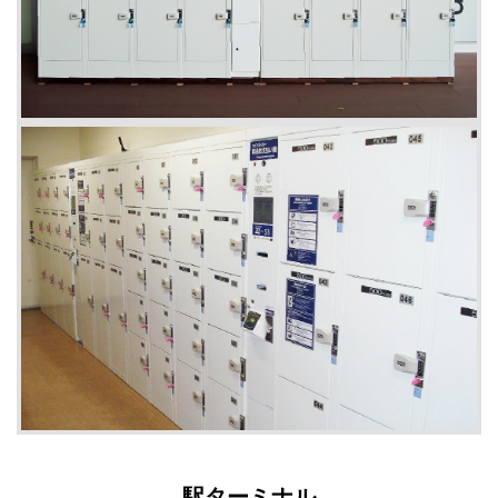
駅ターミナル