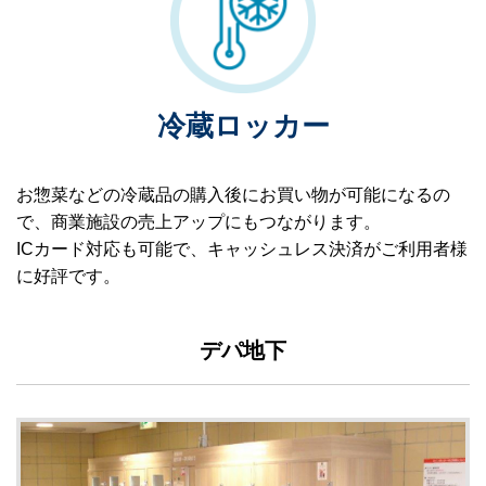
冷蔵ロッカー
お惣菜などの冷蔵品の購入後にお買い物が可能になるの
で、商業施設の売上アップにもつながります。
ICカード対応も可能で、キャッシュレス決済がご利用者様
に好評です。
デパ地下