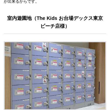
が出来るからです。
室内遊園地（The Kids お台場デックス東京
ビーチ店様）