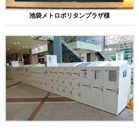
池袋メトロポリタンプラザ様